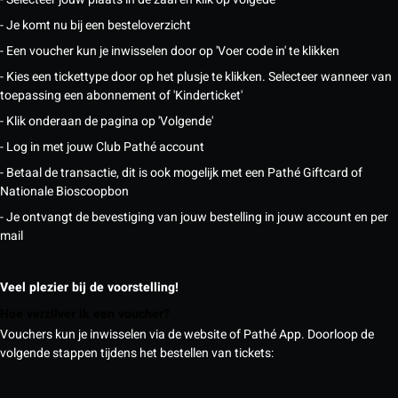
- Je komt nu bij een besteloverzicht
- Een voucher kun je inwisselen door op 'Voer code in' te klikken
- Kies een tickettype door op het plusje te klikken. Selecteer wanneer van
toepassing een abonnement of 'Kinderticket'
- Klik onderaan de pagina op 'Volgende'
- Log in met jouw Club Pathé account
- Betaal de transactie, dit is ook mogelijk met een Pathé Giftcard of
Nationale Bioscoopbon
- Je ontvangt de bevestiging van jouw bestelling in jouw account en per
mail
Veel plezier bij de voorstelling!
Hoe verzilver ik een voucher?
Vouchers kun je inwisselen via de website of Pathé App. Doorloop de
volgende stappen tijdens het bestellen van tickets: