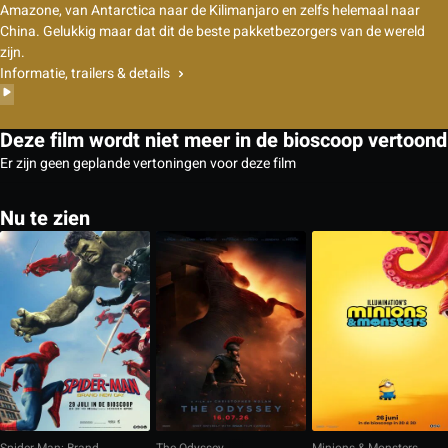
Amazone, van Antarctica naar de Kilimanjaro en zelfs helemaal naar
China. Gelukkig maar dat dit de beste pakketbezorgers van de wereld
zijn.
Informatie, trailers & details
Deze film wordt niet meer in de bioscoop vertoond
Er zijn geen geplande vertoningen voor deze film
Nu te zien