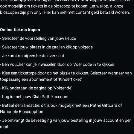
ook mogelijk om tickets in de bioscoop te kopen. Let wel op, al onze
bioscopen zijn pin only. Hier kan niet met contant geld betaald worden.
Online tickets kopen
- Selecteer de voorstelling van jouw keuze
- Selecteer jouw plaats in de zaal en klik op volgede
- Je komt nu bij een besteloverzicht
- Een voucher kun je inwisselen door op 'Voer code in' te klikken
- Kies een tickettype door op het plusje te klikken. Selecteer wanneer van
toepassing een abonnement of 'Kinderticket'
- Klik onderaan de pagina op 'Volgende'
- Log in met jouw Club Pathé account
- Betaal de transactie, dit is ook mogelijk met een Pathé Giftcard of
Nationale Bioscoopbon
- Je ontvangt de bevestiging van jouw bestelling in jouw account en per
mail