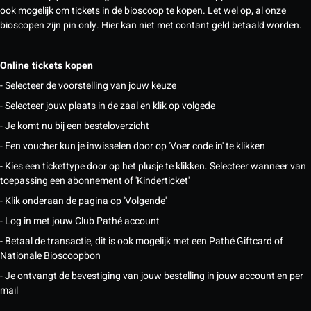
ook mogelijk om tickets in de bioscoop te kopen. Let wel op, al onze
bioscopen zijn pin only. Hier kan niet met contant geld betaald worden.
Online tickets kopen
- Selecteer de voorstelling van jouw keuze
- Selecteer jouw plaats in de zaal en klik op volgede
- Je komt nu bij een besteloverzicht
- Een voucher kun je inwisselen door op 'Voer code in' te klikken
- Kies een tickettype door op het plusje te klikken. Selecteer wanneer van
toepassing een abonnement of 'Kinderticket'
- Klik onderaan de pagina op 'Volgende'
- Log in met jouw Club Pathé account
- Betaal de transactie, dit is ook mogelijk met een Pathé Giftcard of
Nationale Bioscoopbon
- Je ontvangt de bevestiging van jouw bestelling in jouw account en per
mail