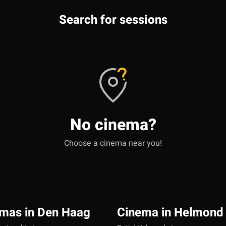
Search for sessions
No cinema?
Choose a cinema near you!
mas in Den Haag
Cinema in Helmond