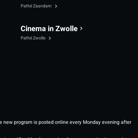
Pathé Zaandam
Cinema in Zwolle
Pathé Zwolle
 new program is posted online every Monday evening after