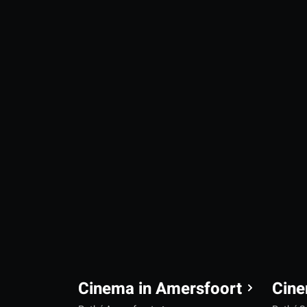
Cinema in Amersfoort
Cine