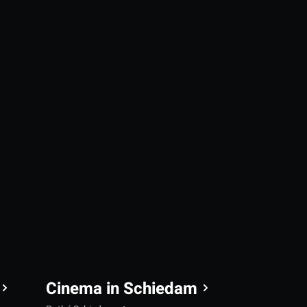
Cinema in Schiedam