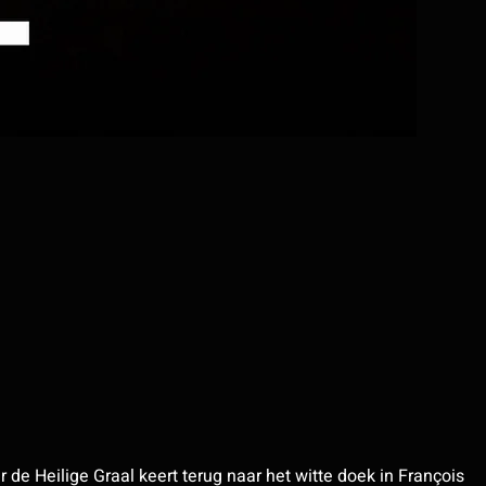
de Heilige Graal keert terug naar het witte doek in François