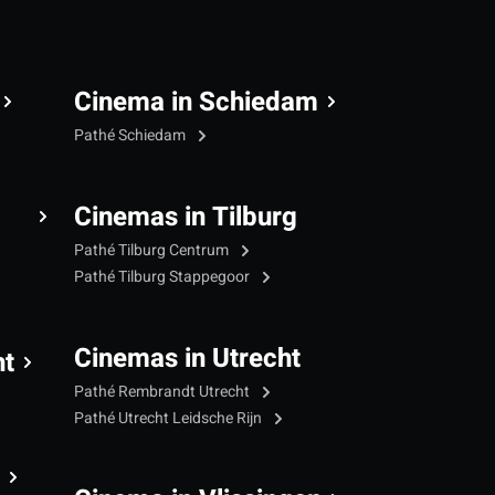
Cinema in Schiedam
Pathé Schiedam
Cinemas in Tilburg
Pathé Tilburg Centrum
Pathé Tilburg Stappegoor
Cinemas in Utrecht
ht
Pathé Rembrandt Utrecht
Pathé Utrecht Leidsche Rijn