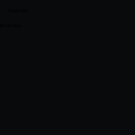
Calendar
Book now