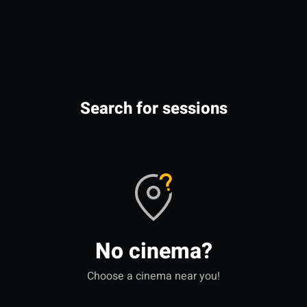
Search for sessions
No cinema?
Choose a cinema near you!