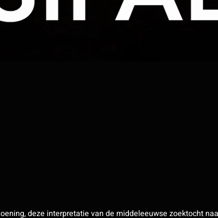
oening, deze interpretatie van de middeleeuwse zoektocht naar 