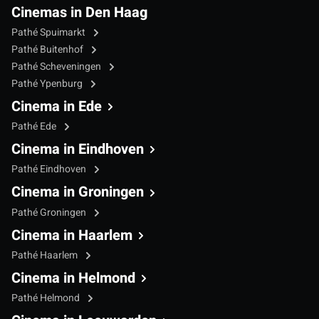
Cinemas in Den Haag
Pathé Spuimarkt
Pathé Buitenhof
Pathé Scheveningen
Pathé Ypenburg
Cinema in Ede
Pathé Ede
Cinema in Eindhoven
Pathé Eindhoven
Cinema in Groningen
Pathé Groningen
Cinema in Haarlem
Pathé Haarlem
Cinema in Helmond
Pathé Helmond