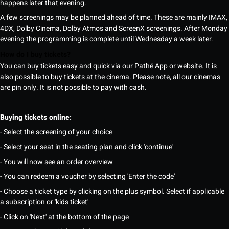
happens later that evening.
A few screenings may be planned ahead of time. These are mainly IMAX,
4DX, Dolby Cinema, Dolby Atmos and ScreenX screenings. After Monday
evening the programming is complete until Wednesday a week later.
How do I buy tickets?
You can buy tickets easy and quick via our Pathé App or website. It is
also possible to buy tickets at the cinema. Please note, all our cinemas
are pin only. It is not possible to pay with cash.
Buying tickets online:
- Select the screening of your choice
- Select your seat in the seating plan and click 'continue'
- You will now see an order overview
- You can redeem a voucher by selecting 'Enter the code'
- Choose a ticket type by clicking on the plus symbol. Select if applicable
a subscription or 'kids ticket'
- Click on 'Next' at the bottom of the page