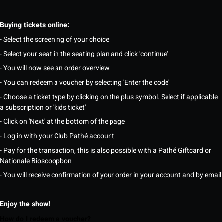
Buying tickets online:
- Select the screening of your choice
- Select your seat in the seating plan and click 'continue'
- You will now see an order overview
- You can redeem a voucher by selecting 'Enter the code'
- Choose a ticket type by clicking on the plus symbol. Select if applicable
a subscription or 'kids ticket'
- Click on 'Next' at the bottom of the page
- Log in with your Club Pathé account
- Pay for the transaction, this is also possible with a Pathé Giftcard or
Nationale Bioscoopbon
- You will receive confirmation of your order in your account and by email
Enjoy the show!
How do I redeem a voucher?