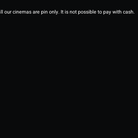
l our cinemas are pin only. It is not possible to pay with cash.