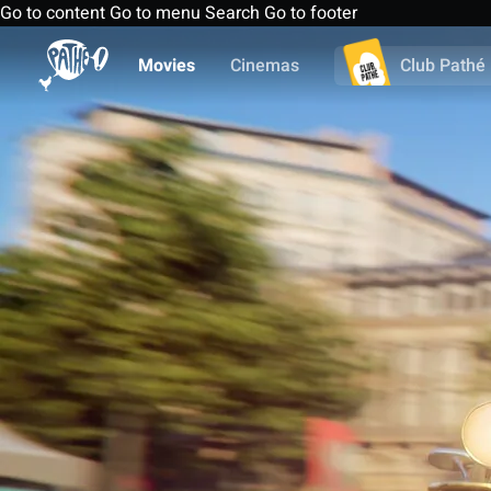
Go to content
Go to menu
Search
Go to footer
Movies
Cinemas
Club Pathé