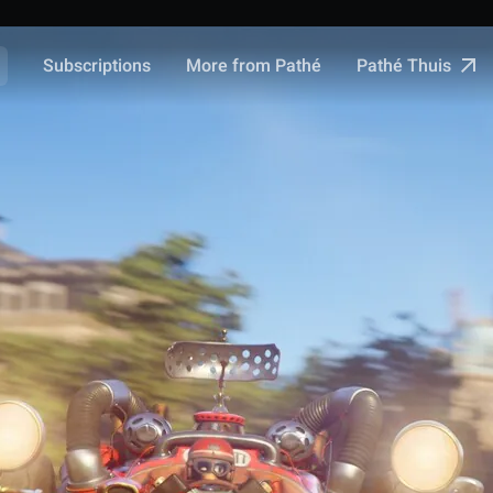
Pathé Thuis
Subscriptions
More from Pathé