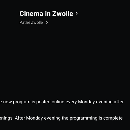
Cinema in Zwolle
Pathé Zwolle
 new program is posted online every Monday evening after
enings. After Monday evening the programming is complete